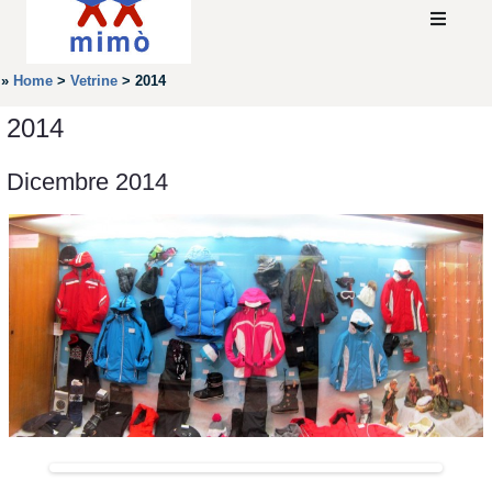
»
Home
>
Vetrine
>
2014
2014
Dicembre 2014