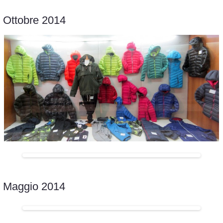
Ottobre 2014
Maggio 2014