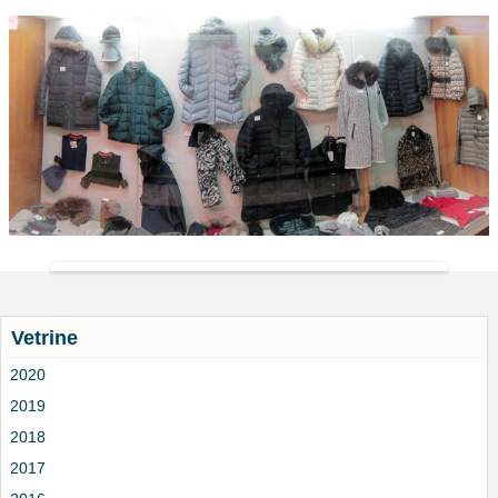
Vetrine
2020
2019
2018
2017