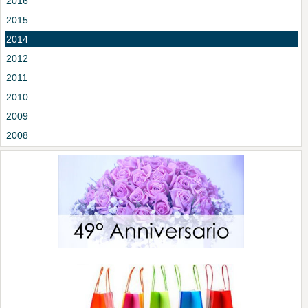
2016
2015
2014
2012
2011
2010
2009
2008